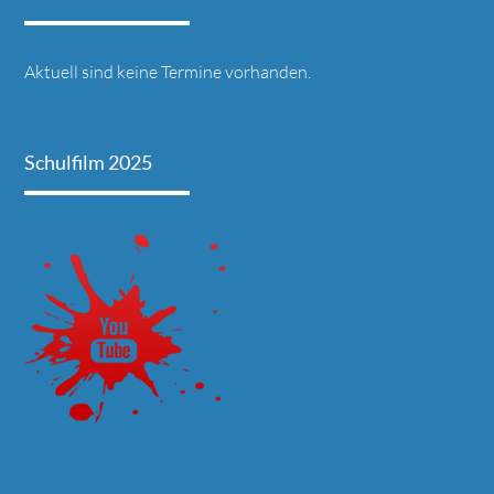
Aktuell sind keine Termine vorhanden.
Schulfilm 2025