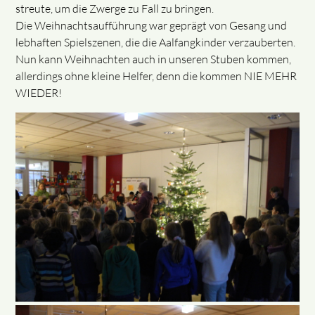
streute, um die Zwerge zu Fall zu bringen.
Die Weihnachtsaufführung war geprägt von Gesang und
lebhaften Spielszenen, die die Aalfangkinder verzauberten.
Nun kann Weihnachten auch in unseren Stuben kommen,
allerdings ohne kleine Helfer, denn die kommen NIE MEHR
WIEDER!