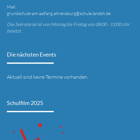
Mail:
grundschule-am-aalfang.ahrensburg@schule.landsh.de
Das Sekretariat ist von Montag bis Freitag von 08:00 - 13:00 Uhr
besetzt.
Die nächsten Events
Aktuell sind keine Termine vorhanden.
Schulfilm 2025