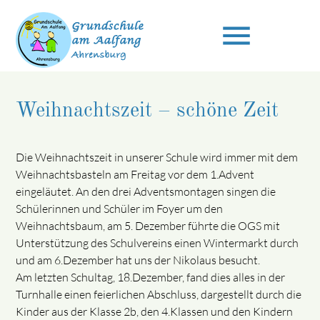
menu
Weihnachtszeit – schöne Zeit
Suchbegriffe
SUCHEN
Die Weihnachtszeit in unserer Schule wird immer mit dem
Weihnachtsbasteln am Freitag vor dem 1.Advent
eingeläutet. An den drei Adventsmontagen singen die
Schülerinnen und Schüler im Foyer um den
Weihnachtsbaum, am 5. Dezember führte die OGS mit
Unterstützung des Schulvereins einen Wintermarkt durch
und am 6.Dezember hat uns der Nikolaus besucht.
Am letzten Schultag, 18.Dezember, fand dies alles in der
Turnhalle einen feierlichen Abschluss, dargestellt durch die
Kinder aus der Klasse 2b, den 4.Klassen und den Kindern