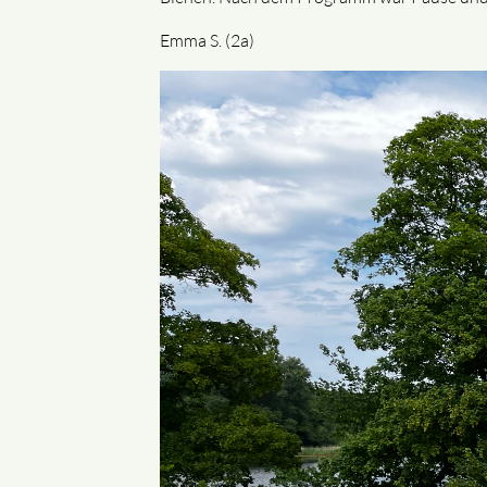
Emma S. (2a)