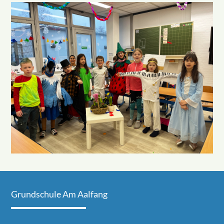
Grundschule Am Aalfang