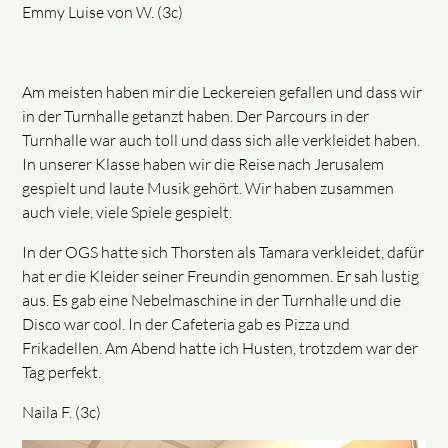
Emmy Luise von W. (3c)
Am meisten haben mir die Leckereien gefallen und dass wir
in der Turnhalle getanzt haben. Der Parcours in der
Turnhalle war auch toll und dass sich alle verkleidet haben.
In unserer Klasse haben wir die Reise nach Jerusalem
gespielt und laute Musik gehört. Wir haben zusammen
auch viele, viele Spiele gespielt.
In der OGS hatte sich Thorsten als Tamara verkleidet, dafür
hat er die Kleider seiner Freundin genommen. Er sah lustig
aus. Es gab eine Nebelmaschine in der Turnhalle und die
Disco war cool. In der Cafeteria gab es Pizza und
Frikadellen. Am Abend hatte ich Husten, trotzdem war der
Tag perfekt.
Naila F. (3c)