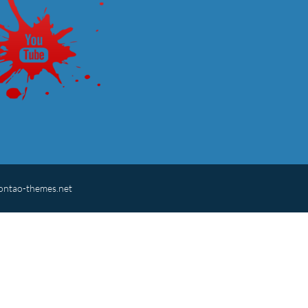
ontao-themes.net