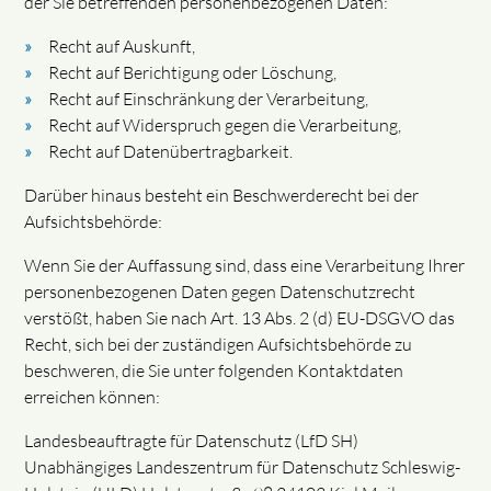
der Sie betreffenden personenbezogenen Daten:
Recht auf Auskunft,
Recht auf Berichtigung oder Löschung,
Recht auf Einschränkung der Verarbeitung,
Recht auf Widerspruch gegen die Verarbeitung,
Recht auf Datenübertragbarkeit.
Darüber hinaus besteht ein Beschwerderecht bei der
Aufsichtsbehörde:
Wenn Sie der Auffassung sind, dass eine Verarbeitung Ihrer
personenbezogenen Daten gegen Datenschutzrecht
verstößt, haben Sie nach Art. 13 Abs. 2 (d) EU-DSGVO das
Recht, sich bei der zuständigen Aufsichtsbehörde zu
beschweren, die Sie unter folgenden Kontaktdaten
erreichen können:
Landesbeauftragte für Datenschutz (LfD SH)
Unabhängiges Landeszentrum für Datenschutz Schleswig-