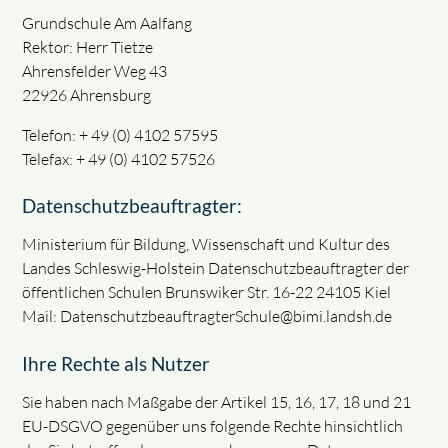
Grundschule Am Aalfang
Rektor: Herr Tietze
Ahrensfelder Weg 43
22926 Ahrensburg
Telefon: + 49 (0) 4102 57595
Telefax: + 49 (0) 4102 57526
Datenschutzbeauftragter:
Ministerium für Bildung, Wissenschaft und Kultur des
Landes Schleswig-Holstein Datenschutzbeauftragter der
öffentlichen Schulen Brunswiker Str. 16-22 24105 Kiel
Mail: DatenschutzbeauftragterSchule@bimi.landsh.de
Ihre Rechte als Nutzer
Sie haben nach Maßgabe der Artikel 15, 16, 17, 18 und 21
EU-DSGVO gegenüber uns folgende Rechte hinsichtlich