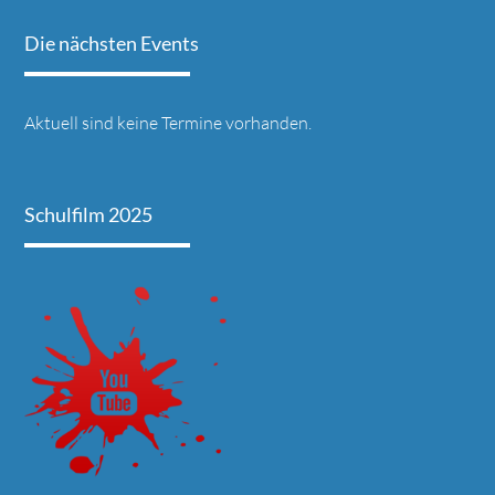
Die nächsten Events
Aktuell sind keine Termine vorhanden.
Schulfilm 2025