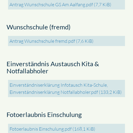
Antrag Wunschschule GS Am Aalfang.pdf
(7,7 KiB)
Wunschschule (fremd)
Antrag Wunschschule fremd.pdf
(7,6 KiB)
Einverständnis Austausch Kita &
Notfallabholer
Einverständniserklärung Infotausch Kita-Schule,
Einverständniserklärung Notfallabholer.pdf
(133,2 KiB)
Fotoerlaubnis Einschulung
Fotoerlaubnis Einschulung.pdf
(168,1 KiB)