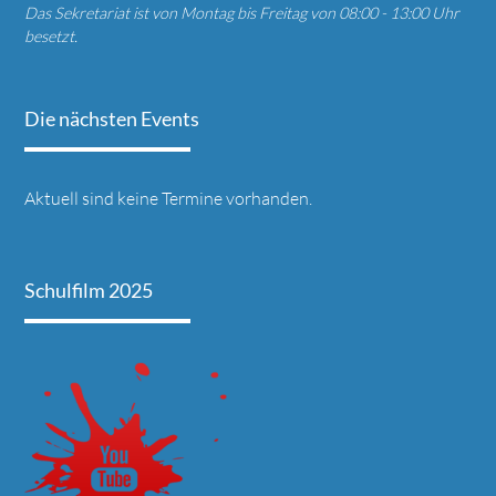
Das Sekretariat ist von Montag bis Freitag von 08:00 - 13:00 Uhr
besetzt.
Die nächsten Events
Aktuell sind keine Termine vorhanden.
Schulfilm 2025